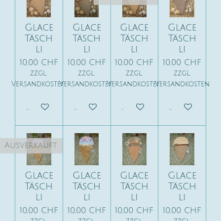
Glace
Glace
Glace
Glace
Täsch
Täsch
Täsch
Täsch
li
li
li
li
10,00 CHF
10,00 CHF
10,00 CHF
10,00 CHF
zzgl.
zzgl.
zzgl.
zzgl.
Versandkosten
Versandkosten
Versandkosten
Versandkosten
In den Warenkorb
In den Warenkorb
Ausverkauft
In den War
Ausverkauft
Glace
Glace
Glace
Glace
Täsch
Täsch
Täsch
Täsch
li
li
li
li
10,00 CHF
10,00 CHF
10,00 CHF
10,00 CHF