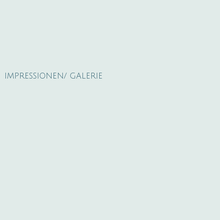
IMPRESSIONEN/ GALERIE