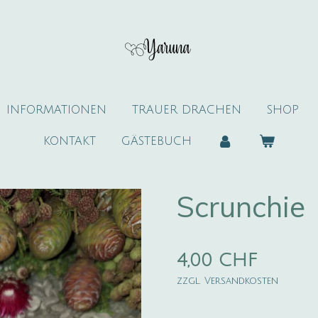
INFORMATIONEN
TRAUER DRACHEN
SHOP
KONTAKT
GÄSTEBUCH
Scrunchie
4,00 CHF
zzgl. Versandkosten