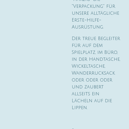
"Verpackung" für
unsere alltägliche
Erste-Hilfe-
Ausrüstung.
Der treue Begleiter
für auf dem
Spielplatz, im Büro,
in der Handtasche,
Wickeltasche,
Wanderrucksack
oder oder oder
und zaubert
allseits ein
Lächeln auf die
Lippen.