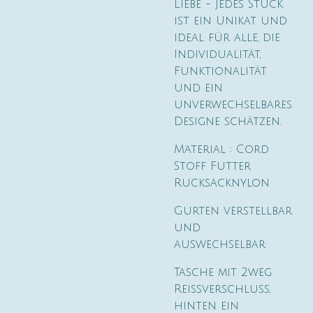
Liebe - jedes Stück
ist ein Unikat und
ideal für alle, die
Individualität,
Funktionalität
und ein
unverwechselbares
Designe schätzen.
Material : Cord
Stoff Futter
Rucksacknylon
Gurten verstellbar
und
auswechselbar
Tasche mit 2weg
Reissverschluss,
hinten ein