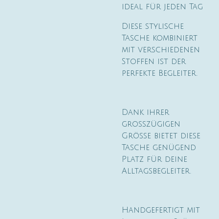
ideal für jeden Tag
Diese stylische
Tasche kombiniert
mit verschiedenen
Stoffen ist der
perfekte Begleiter.
Dank ihrer
grosszügigen
Grösse bietet diese
Tasche genügend
Platz für deine
Alltagsbegleiter.
Handgefertigt mit